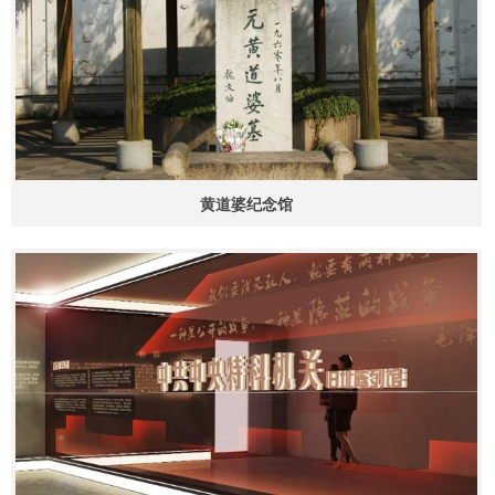
黄道婆纪念馆