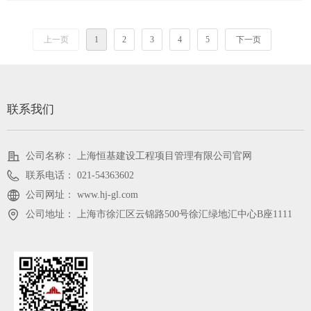
上一页
1
2
3
4
5
下一页
联系我们
公司名称：
上海恒基建设工程项目管理有限公司官网
联系电话：
021-54363602
公司网址：
www.hj-gl.com
公司地址：
上海市徐汇区云锦路500号徐汇绿地汇中心B座1111