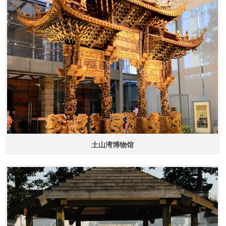
土山湾博物馆